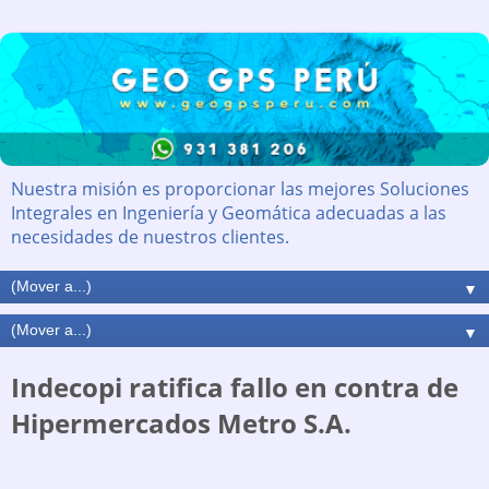
Nuestra misión es proporcionar las mejores Soluciones
Integrales en Ingeniería y Geomática adecuadas a las
necesidades de nuestros clientes.
▼
▼
Indecopi ratifica fallo en contra de
Hipermercados Metro S.A.