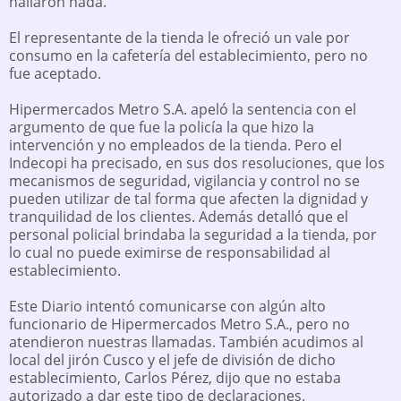
hallaron nada.
El representante de la tienda le ofreció un vale por
consumo en la cafetería del establecimiento, pero no
fue aceptado.
Hipermercados Metro S.A. apeló la sentencia con el
argumento de que fue la policía la que hizo la
intervención y no empleados de la tienda. Pero el
Indecopi ha precisado, en sus dos resoluciones, que los
mecanismos de seguridad, vigilancia y control no se
pueden utilizar de tal forma que afecten la dignidad y
tranquilidad de los clientes. Además detalló que el
personal policial brindaba la seguridad a la tienda, por
lo cual no puede eximirse de responsabilidad al
establecimiento.
Este Diario intentó comunicarse con algún alto
funcionario de Hipermercados Metro S.A., pero no
atendieron nuestras llamadas. También acudimos al
local del jirón Cusco y el jefe de división de dicho
establecimiento, Carlos Pérez, dijo que no estaba
autorizado a dar este tipo de declaraciones.