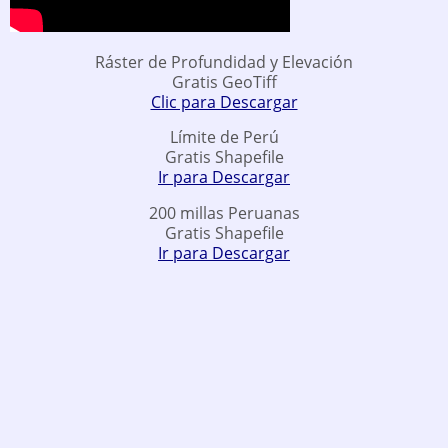
Ráster de Profundidad y Elevación
Gratis GeoTiff
Clic para Descargar
Límite de Perú
Gratis Shapefile
Ir para Descargar
200 millas Peruanas
Gratis Shapefile
Ir para Descargar