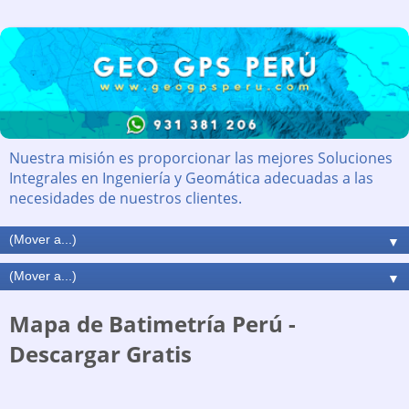
Nuestra misión es proporcionar las mejores Soluciones
Integrales en Ingeniería y Geomática adecuadas a las
necesidades de nuestros clientes.
▼
▼
Mapa de Batimetría Perú -
Descargar Gratis