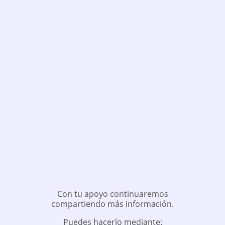
Con tu apoyo continuaremos
compartiendo más información.
Puedes hacerlo mediante: