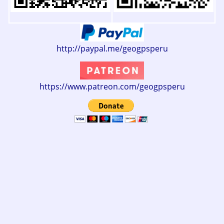
http://paypal.me/geogpsperu
https://www.patreon.com/geogpsperu