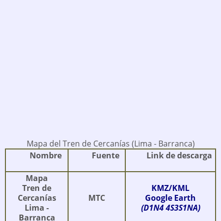
Mapa del Tren de Cercanías (Lima - Barranca)
Nombre
Fuente
Link de descarga
Mapa
Tren de
KMZ/KML
Cercanías
MTC
Google Earth
Lima -
(D1N4 4S3S1NA)
Barranca