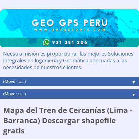
Nuestra misión es proporcionar las mejores Soluciones
Integrales en Ingeniería y Geomática adecuadas a las
necesidades de nuestros clientes.
▼
▼
Mapa del Tren de Cercanías (Lima -
Barranca) Descargar shapefile
gratis