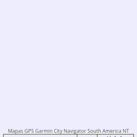
Mapas GPS Garmin City Navigator South America NT