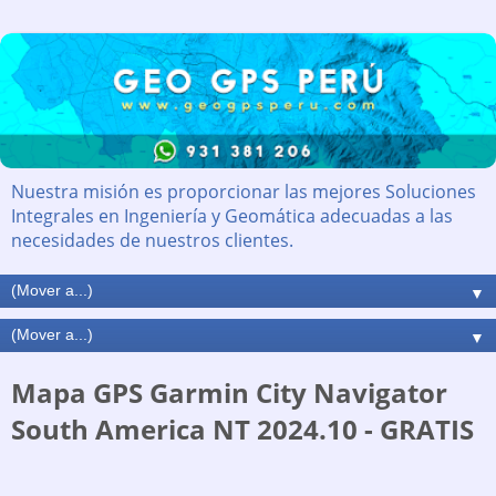
Nuestra misión es proporcionar las mejores Soluciones
Integrales en Ingeniería y Geomática adecuadas a las
necesidades de nuestros clientes.
▼
▼
Mapa GPS Garmin City Navigator
South America NT 2024.10 - GRATIS