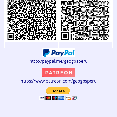
http://paypal.me/geogpsperu
https://www.patreon.com/geogpsperu