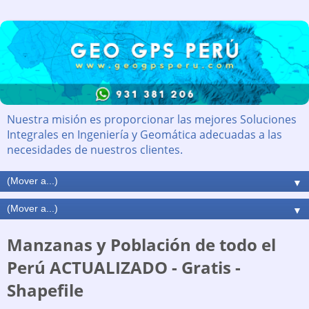
Nuestra misión es proporcionar las mejores Soluciones
Integrales en Ingeniería y Geomática adecuadas a las
necesidades de nuestros clientes.
▼
▼
Manzanas y Población de todo el
Perú ACTUALIZADO - Gratis -
Shapefile