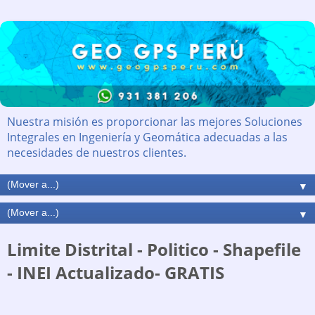
Nuestra misión es proporcionar las mejores Soluciones
Integrales en Ingeniería y Geomática adecuadas a las
necesidades de nuestros clientes.
▼
▼
Limite Distrital - Politico - Shapefile
- INEI Actualizado- GRATIS