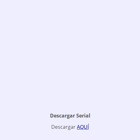
Descargar Serial
Descargar
AQUÍ