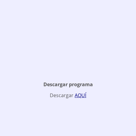
Descargar programa
Descargar
AQUÍ