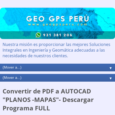
Nuestra misión es proporcionar las mejores Soluciones
Integrales en Ingeniería y Geomática adecuadas a las
necesidades de nuestros clientes.
▼
▼
Convertir de PDF a AUTOCAD
"PLANOS -MAPAS"- Descargar
Programa FULL