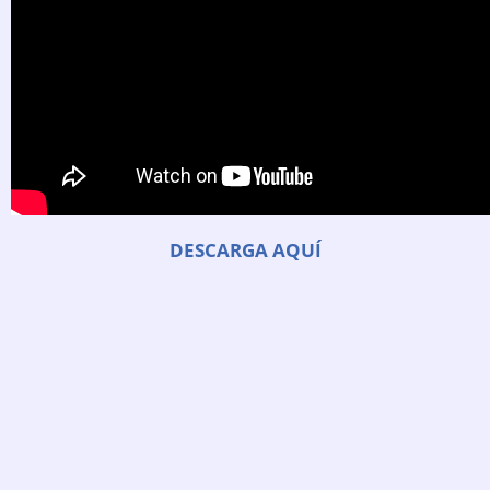
DESCARGA AQUÍ