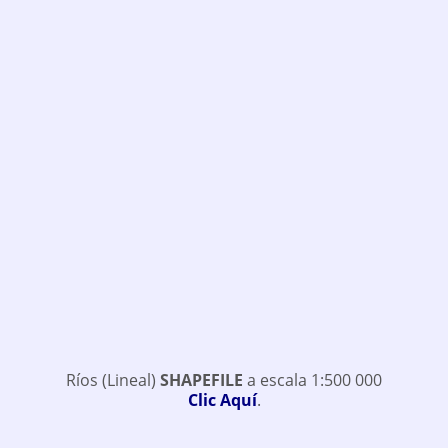
Ríos (Lineal)
SHAPEFILE
a escala 1:500 000
Clic Aquí
.