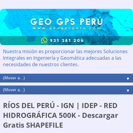
Nuestra misión es proporcionar las mejores Soluciones
Integrales en Ingeniería y Geomática adecuadas a las
necesidades de nuestros clientes.
▼
▼
RÍOS DEL PERÚ - IGN | IDEP - RED
HIDROGRÁFICA 500K - Descargar
Gratis SHAPEFILE