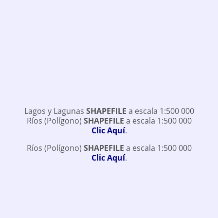
Lagos y Lagunas
SHAPEFILE
a escala 1:500 000
Ríos (Polígono)
SHAPEFILE
a escala 1:500 000
Clic Aquí
.
Ríos (Polígono)
SHAPEFILE
a escala 1:500 000
Clic Aquí
.