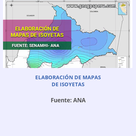
ELABORACIÓN DE MAPAS
DE ISOYETAS
Fuente: ANA