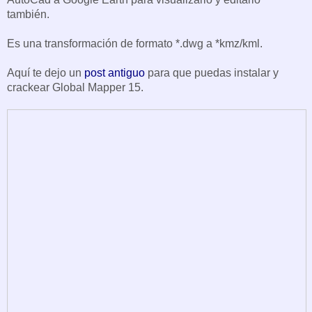
también.
Es una transformación de formato *.dwg a *kmz/kml.
Aquí te dejo un
post antiguo
para que puedas instalar y
crackear Global Mapper 15.