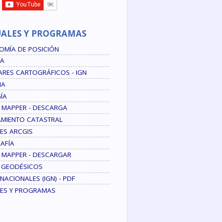
ALES Y PROGRAMAS
OMÍA DE POSICIÓN
ÍA
RES CARTOGRÁFICOS - IGN
IA
ÍA
 MAPPER - DESCARGA
AMIENTO CATASTRAL
ES ARCGIS
AFÍA
 MAPPER - DESCARGAR
 GEODÉSICOS
NACIONALES (IGN) - PDF
ES Y PROGRAMAS