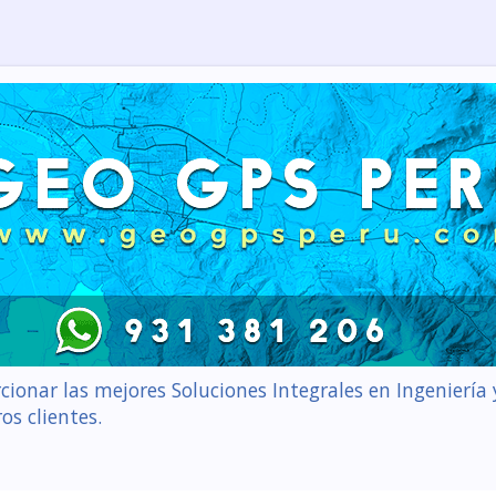
cionar las mejores Soluciones Integrales en Ingenierí
os clientes.