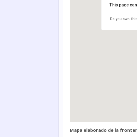
This page can
Do you own thi
Mapa elaborado de la fronter