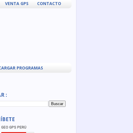
VENTA GPS
CONTACTO
CARGAR PROGRAMAS
R :
ÍBETE