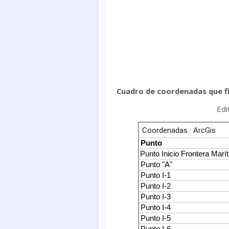
Cuadro de coordenadas que fi
Edi