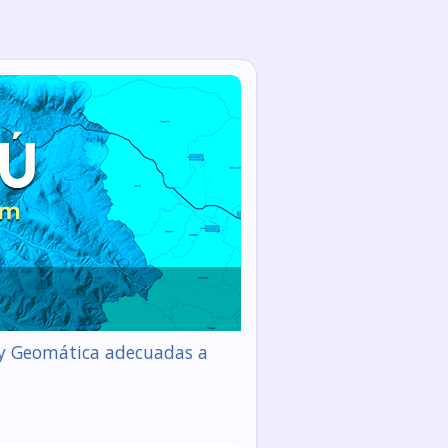
a y Geomática adecuadas a