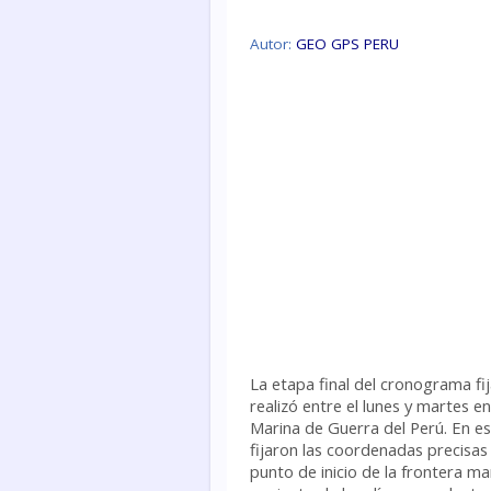
Autor:
GEO GPS PERU
La etapa final del cronograma fi
realizó entre el lunes y martes e
Marina de Guerra del Perú. En es
fijaron las coordenadas precisas
punto de inicio de la frontera m