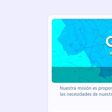
Nuestra misión es propor
las necesidades de nuestr