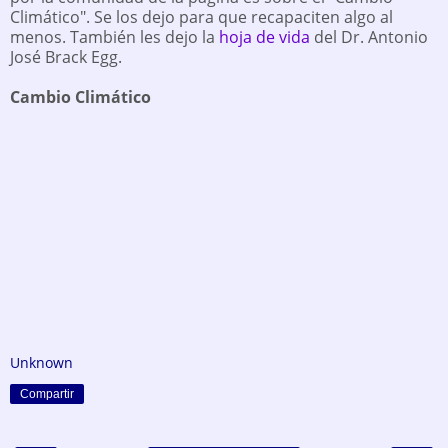
Climático". Se los dejo para que recapaciten algo al
menos. También les dejo la
hoja de vida
del Dr. Antonio
José Brack Egg.
Cambio Climático
Unknown
Compartir