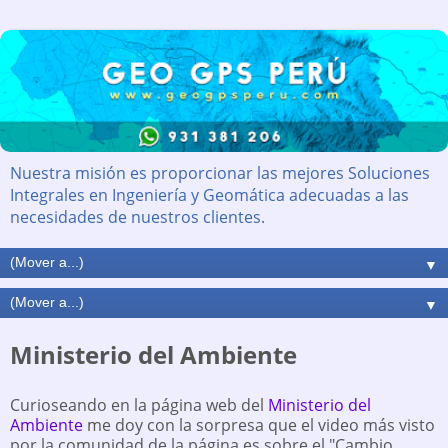
Nuestra misión es proporcionar las mejores Soluciones
Integrales en Ingeniería y Geomática adecuadas a las
necesidades de nuestros clientes.
▼
▼
Ministerio del Ambiente
Curioseando en la página web del
Ministerio del
Ambiente
me doy con la sorpresa que el video más visto
por la comunidad de la página es sobre el "Cambio