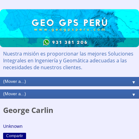
Nuestra misión es proporcionar las mejores Soluciones
Integrales en Ingeniería y Geomática adecuadas a las
necesidades de nuestros clientes.
▼
▼
George Carlin
Unknown
Compartir